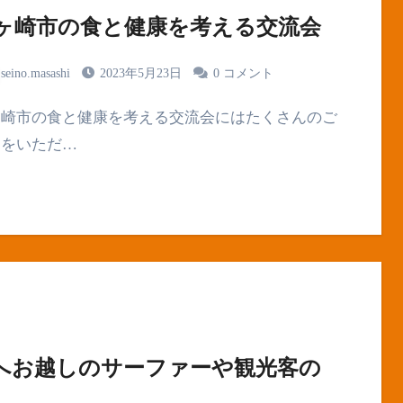
ヶ崎市の食と健康を考える交流会
seino.masashi
2023年5月23日
0 コメント
加をいただ…
へお越しのサーファーや観光客の