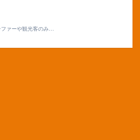
ーファーや観光客のみ…