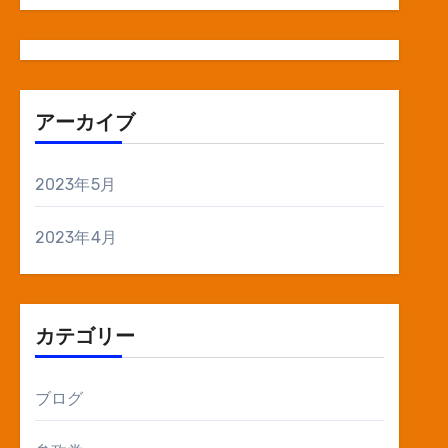
アーカイブ
2023年5月
2023年4月
カテゴリー
ブログ